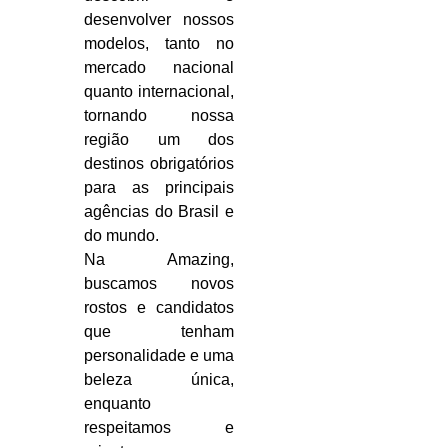
desenvolver nossos
modelos, tanto no
mercado nacional
quanto internacional,
tornando nossa
região um dos
destinos obrigatórios
para as principais
agências do Brasil e
do mundo.
Na Amazing,
buscamos novos
rostos e candidatos
que tenham
personalidade e uma
beleza única,
enquanto
respeitamos e