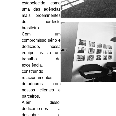
estabelecido como
uma das agências
mais proeminentes
do nordeste
brasileiro.
Com um
compromisso sério e
dedicado, nossa
equipe realiza um
trabalho de
excelência,
construindo
relacionamentos
duradouros com
nossos clientes e
parceiros.
Além disso,
dedicamo-nos a
descobrir e